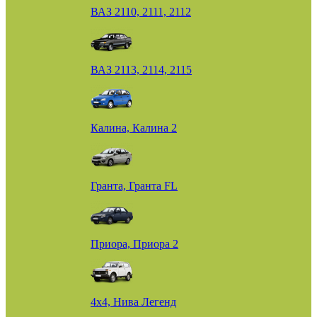
ВАЗ 2110, 2111, 2112
ВАЗ 2113, 2114, 2115
Калина, Калина 2
Гранта, Гранта FL
Приора, Приора 2
4х4, Нива Легенд