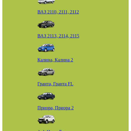
ВАЗ 2110, 2111, 2112
ВАЗ 2113, 2114, 2115
Калина, Калина 2
Гранта, Гранта FL
Приора, Приора 2