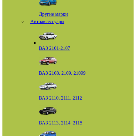
Другие марки
Автоаксессуары
ВАЗ 2101-2107
ВАЗ 2108, 2109, 21099
ВАЗ 2110, 2111, 2112
ВАЗ 2113, 2114, 2115