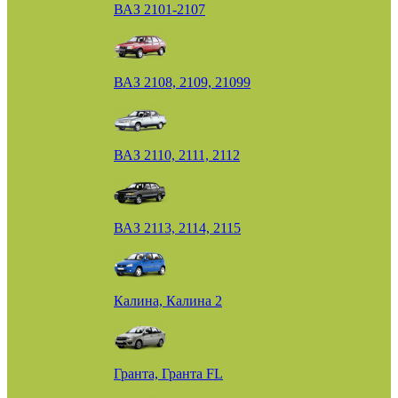
ВАЗ 2101-2107
ВАЗ 2108, 2109, 21099
ВАЗ 2110, 2111, 2112
ВАЗ 2113, 2114, 2115
Калина, Калина 2
Гранта, Гранта FL