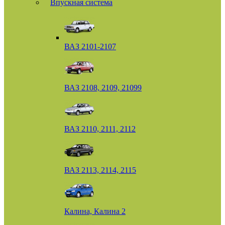
Впускная система
ВАЗ 2101-2107
ВАЗ 2108, 2109, 21099
ВАЗ 2110, 2111, 2112
ВАЗ 2113, 2114, 2115
Калина, Калина 2