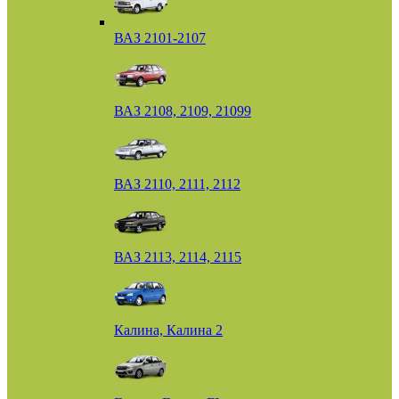
ВАЗ 2101-2107
ВАЗ 2108, 2109, 21099
ВАЗ 2110, 2111, 2112
ВАЗ 2113, 2114, 2115
Калина, Калина 2