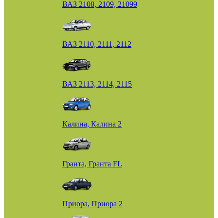
ВАЗ 2108, 2109, 21099
ВАЗ 2110, 2111, 2112
ВАЗ 2113, 2114, 2115
Калина, Калина 2
Гранта, Гранта FL
Приора, Приора 2