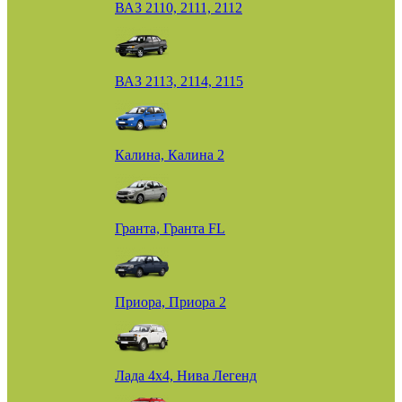
ВАЗ 2110, 2111, 2112
ВАЗ 2113, 2114, 2115
Калина, Калина 2
Гранта, Гранта FL
Приора, Приора 2
Лада 4х4, Нива Легенд