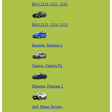
ВАЗ 2110, 2111, 2112
ВАЗ 2113, 2114, 2115
Калина, Калина 2
Гранта, Гранта FL
Приора, Приора 2
4х4, Нива Легенд