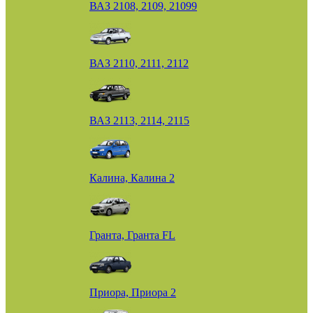
ВАЗ 2108, 2109, 21099
ВАЗ 2110, 2111, 2112
ВАЗ 2113, 2114, 2115
Калина, Калина 2
Гранта, Гранта FL
Приора, Приора 2