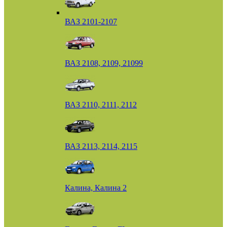
ВАЗ 2101-2107
ВАЗ 2108, 2109, 21099
ВАЗ 2110, 2111, 2112
ВАЗ 2113, 2114, 2115
Калина, Калина 2