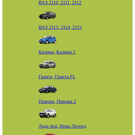
ВАЗ 2110, 2111, 2112
ВАЗ 2113, 2114, 2115
Калина, Калина 2
Гранта, Гранта FL
Приора, Приора 2
Лада 4х4, Нива Легенд