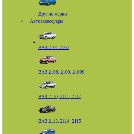
Другие марки
Автоаксессуары
ВАЗ 2101-2107
ВАЗ 2108, 2109, 21099
ВАЗ 2110, 2111, 2112
ВАЗ 2113, 2114, 2115