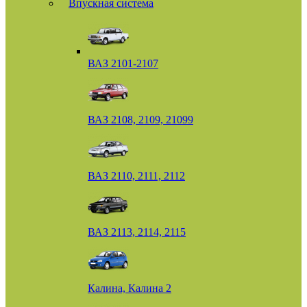
Впускная система
ВАЗ 2101-2107
ВАЗ 2108, 2109, 21099
ВАЗ 2110, 2111, 2112
ВАЗ 2113, 2114, 2115
Калина, Калина 2