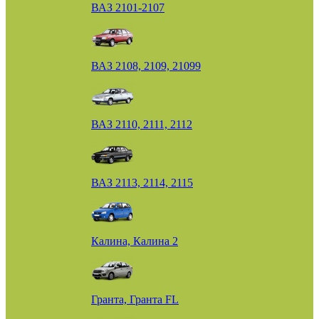
ВАЗ 2101-2107
ВАЗ 2108, 2109, 21099
ВАЗ 2110, 2111, 2112
ВАЗ 2113, 2114, 2115
Калина, Калина 2
Гранта, Гранта FL