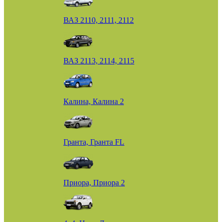
ВАЗ 2110, 2111, 2112
ВАЗ 2113, 2114, 2115
Калина, Калина 2
Гранта, Гранта FL
Приора, Приора 2