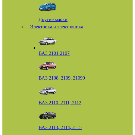
Другие марки
Электрика и электроника
ВАЗ 2101-2107
ВАЗ 2108, 2109, 21099
ВАЗ 2110, 2111, 2112
ВАЗ 2113, 2114, 2115