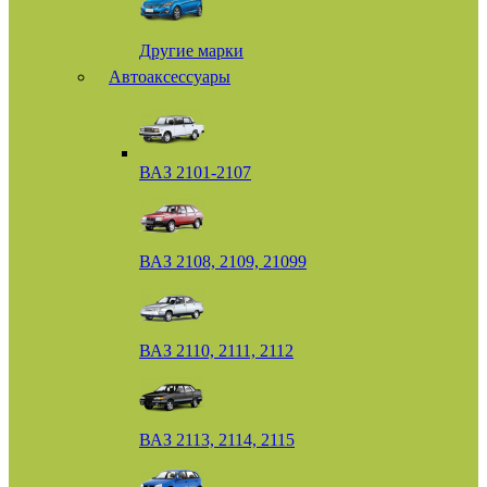
Другие марки
Автоаксессуары
ВАЗ 2101-2107
ВАЗ 2108, 2109, 21099
ВАЗ 2110, 2111, 2112
ВАЗ 2113, 2114, 2115