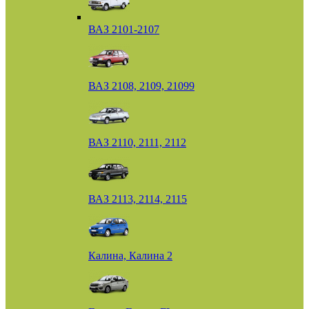
ВАЗ 2101-2107
ВАЗ 2108, 2109, 21099
ВАЗ 2110, 2111, 2112
ВАЗ 2113, 2114, 2115
Калина, Калина 2