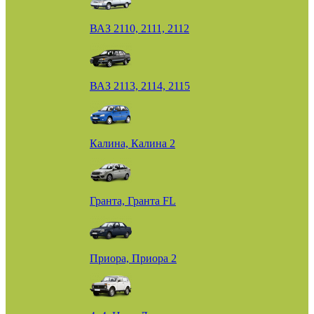
ВАЗ 2110, 2111, 2112
ВАЗ 2113, 2114, 2115
Калина, Калина 2
Гранта, Гранта FL
Приора, Приора 2