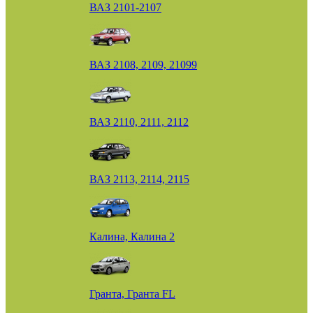
ВАЗ 2101-2107
ВАЗ 2108, 2109, 21099
ВАЗ 2110, 2111, 2112
ВАЗ 2113, 2114, 2115
Калина, Калина 2
Гранта, Гранта FL