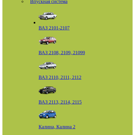
Впускная система
ВАЗ 2101-2107
ВАЗ 2108, 2109, 21099
ВАЗ 2110, 2111, 2112
ВАЗ 2113, 2114, 2115
Калина, Калина 2