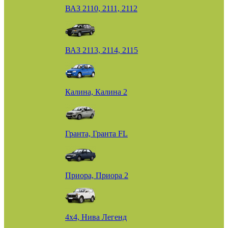
ВАЗ 2110, 2111, 2112
ВАЗ 2113, 2114, 2115
Калина, Калина 2
Гранта, Гранта FL
Приора, Приора 2
4х4, Нива Легенд