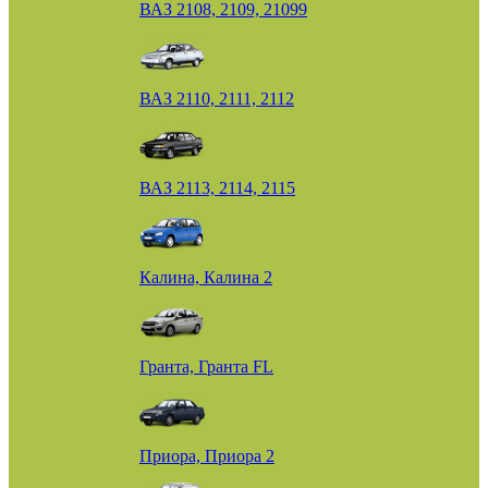
ВАЗ 2108, 2109, 21099
ВАЗ 2110, 2111, 2112
ВАЗ 2113, 2114, 2115
Калина, Калина 2
Гранта, Гранта FL
Приора, Приора 2