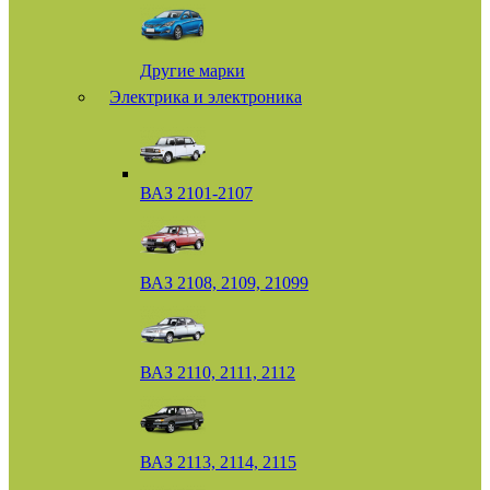
Другие марки
Электрика и электроника
ВАЗ 2101-2107
ВАЗ 2108, 2109, 21099
ВАЗ 2110, 2111, 2112
ВАЗ 2113, 2114, 2115