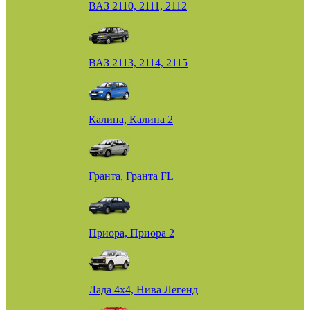
ВАЗ 2110, 2111, 2112
ВАЗ 2113, 2114, 2115
Калина, Калина 2
Гранта, Гранта FL
Приора, Приора 2
Лада 4х4, Нива Легенд