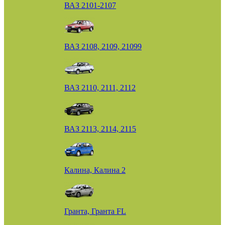
ВАЗ 2101-2107
ВАЗ 2108, 2109, 21099
ВАЗ 2110, 2111, 2112
ВАЗ 2113, 2114, 2115
Калина, Калина 2
Гранта, Гранта FL