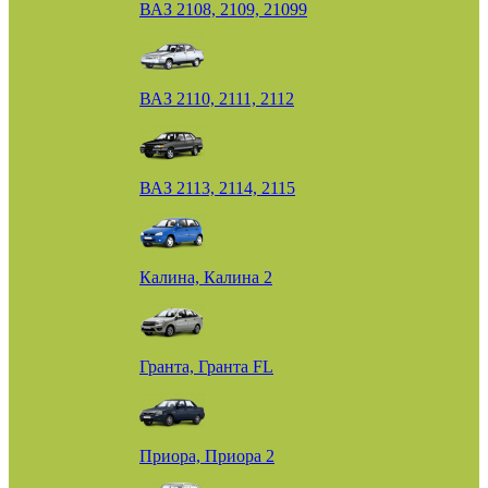
ВАЗ 2108, 2109, 21099
ВАЗ 2110, 2111, 2112
ВАЗ 2113, 2114, 2115
Калина, Калина 2
Гранта, Гранта FL
Приора, Приора 2