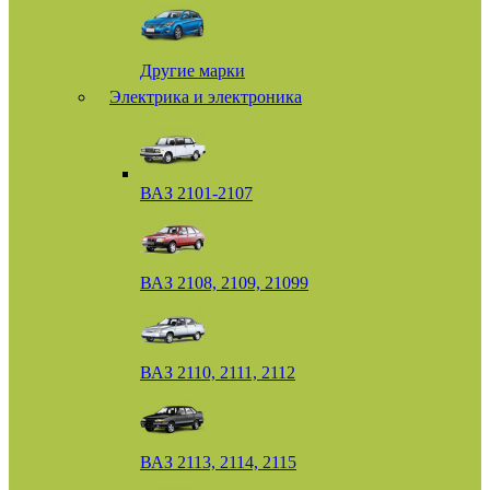
Другие марки
Электрика и электроника
ВАЗ 2101-2107
ВАЗ 2108, 2109, 21099
ВАЗ 2110, 2111, 2112
ВАЗ 2113, 2114, 2115