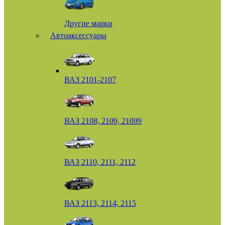
Другие марки
Автоаксессуары
ВАЗ 2101-2107
ВАЗ 2108, 2109, 21099
ВАЗ 2110, 2111, 2112
ВАЗ 2113, 2114, 2115