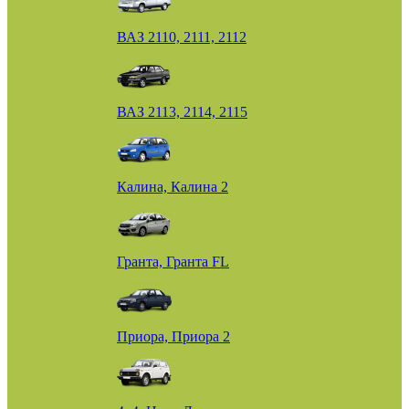
ВАЗ 2110, 2111, 2112
ВАЗ 2113, 2114, 2115
Калина, Калина 2
Гранта, Гранта FL
Приора, Приора 2