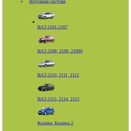
Впускная система
ВАЗ 2101-2107
ВАЗ 2108, 2109, 21099
ВАЗ 2110, 2111, 2112
ВАЗ 2113, 2114, 2115
Калина, Калина 2