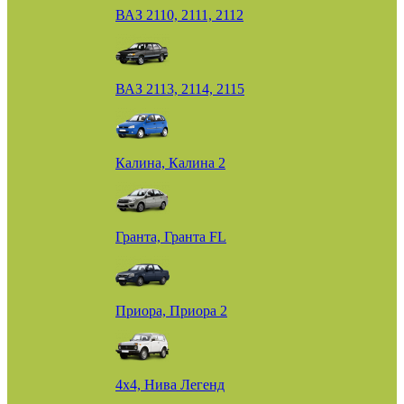
ВАЗ 2110, 2111, 2112
ВАЗ 2113, 2114, 2115
Калина, Калина 2
Гранта, Гранта FL
Приора, Приора 2
4х4, Нива Легенд