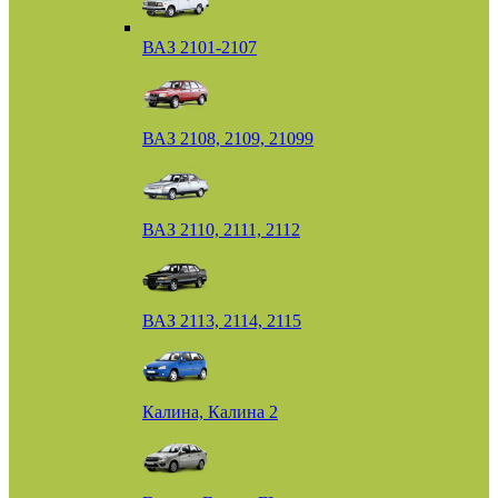
ВАЗ 2101-2107
ВАЗ 2108, 2109, 21099
ВАЗ 2110, 2111, 2112
ВАЗ 2113, 2114, 2115
Калина, Калина 2