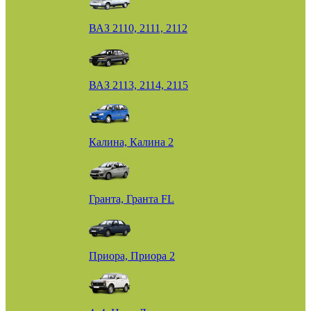
ВАЗ 2110, 2111, 2112
ВАЗ 2113, 2114, 2115
Калина, Калина 2
Гранта, Гранта FL
Приора, Приора 2