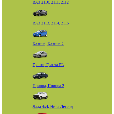
ВАЗ 2110, 2111, 2112
ВАЗ 2113, 2114, 2115
Калина, Калина 2
Гранта, Гранта FL
Приора, Приора 2
Лада 4х4, Нива Легенд