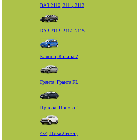
ВАЗ 2110, 2111, 2112
ВАЗ 2113, 2114, 2115
Калина, Калина 2
Гранта, Гранта FL
Приора, Приора 2
4х4, Нива Легенд