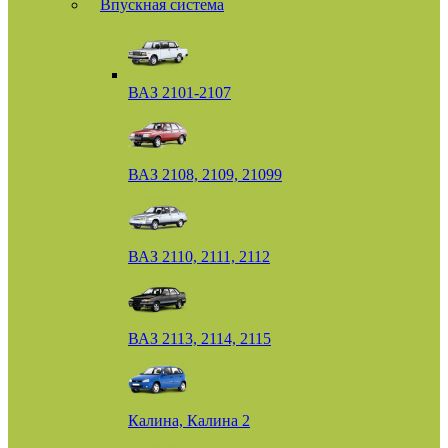
Впускная система
ВАЗ 2101-2107
ВАЗ 2108, 2109, 21099
ВАЗ 2110, 2111, 2112
ВАЗ 2113, 2114, 2115
Калина, Калина 2