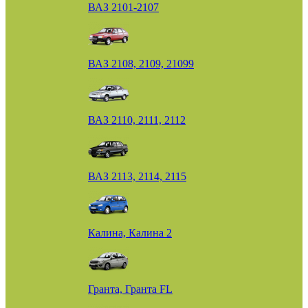
ВАЗ 2101-2107
ВАЗ 2108, 2109, 21099
ВАЗ 2110, 2111, 2112
ВАЗ 2113, 2114, 2115
Калина, Калина 2
Гранта, Гранта FL