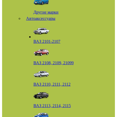
Другие марки
Автоаксессуары
ВАЗ 2101-2107
ВАЗ 2108, 2109, 21099
ВАЗ 2110, 2111, 2112
ВАЗ 2113, 2114, 2115