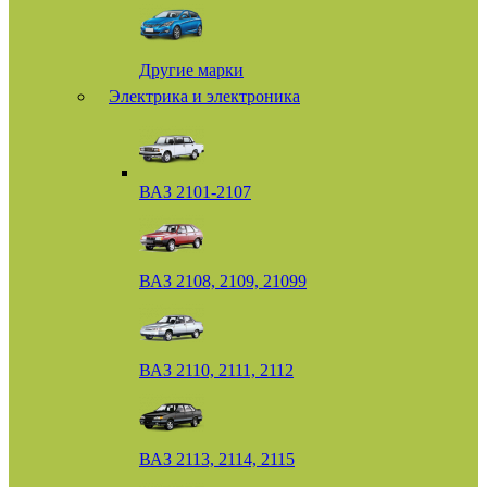
Другие марки
Электрика и электроника
ВАЗ 2101-2107
ВАЗ 2108, 2109, 21099
ВАЗ 2110, 2111, 2112
ВАЗ 2113, 2114, 2115