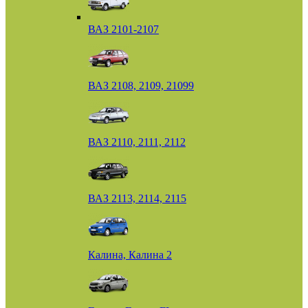
ВАЗ 2101-2107
ВАЗ 2108, 2109, 21099
ВАЗ 2110, 2111, 2112
ВАЗ 2113, 2114, 2115
Калина, Калина 2