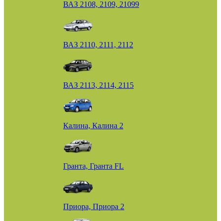
ВАЗ 2108, 2109, 21099
ВАЗ 2110, 2111, 2112
ВАЗ 2113, 2114, 2115
Калина, Калина 2
Гранта, Гранта FL
Приора, Приора 2