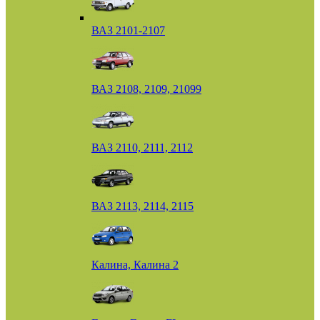
ВАЗ 2101-2107
ВАЗ 2108, 2109, 21099
ВАЗ 2110, 2111, 2112
ВАЗ 2113, 2114, 2115
Калина, Калина 2