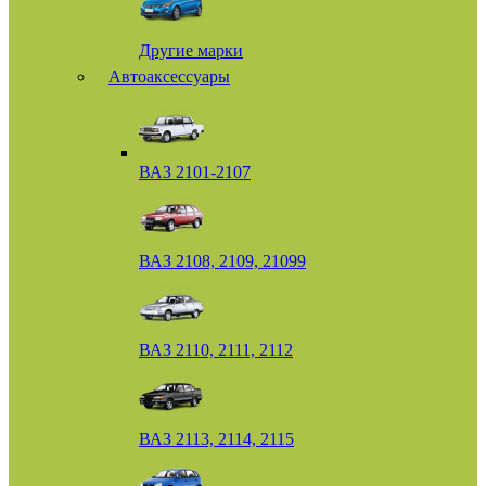
Другие марки
Автоаксессуары
ВАЗ 2101-2107
ВАЗ 2108, 2109, 21099
ВАЗ 2110, 2111, 2112
ВАЗ 2113, 2114, 2115