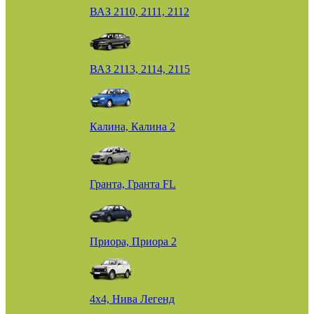
ВАЗ 2110, 2111, 2112
ВАЗ 2113, 2114, 2115
Калина, Калина 2
Гранта, Гранта FL
Приора, Приора 2
4х4, Нива Легенд