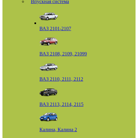
Впускная система
ВАЗ 2101-2107
ВАЗ 2108, 2109, 21099
ВАЗ 2110, 2111, 2112
ВАЗ 2113, 2114, 2115
Калина, Калина 2