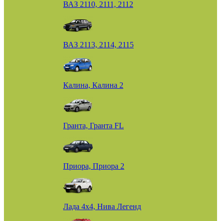
ВАЗ 2110, 2111, 2112
ВАЗ 2113, 2114, 2115
Калина, Калина 2
Гранта, Гранта FL
Приора, Приора 2
Лада 4х4, Нива Легенд