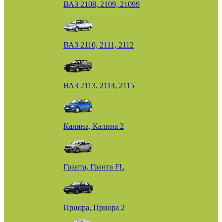
ВАЗ 2108, 2109, 21099
ВАЗ 2110, 2111, 2112
ВАЗ 2113, 2114, 2115
Калина, Калина 2
Гранта, Гранта FL
Приора, Приора 2