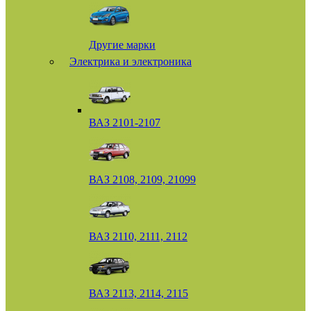
Другие марки
Электрика и электроника
ВАЗ 2101-2107
ВАЗ 2108, 2109, 21099
ВАЗ 2110, 2111, 2112
ВАЗ 2113, 2114, 2115