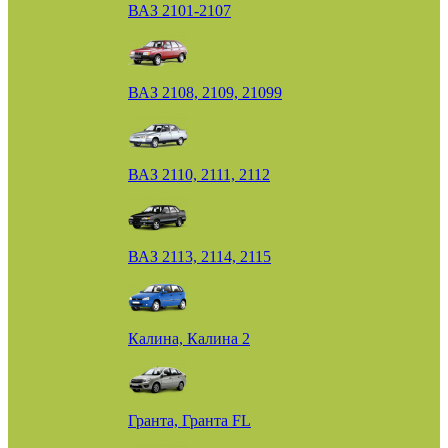
ВАЗ 2101-2107
ВАЗ 2108, 2109, 21099
ВАЗ 2110, 2111, 2112
ВАЗ 2113, 2114, 2115
Калина, Калина 2
Гранта, Гранта FL