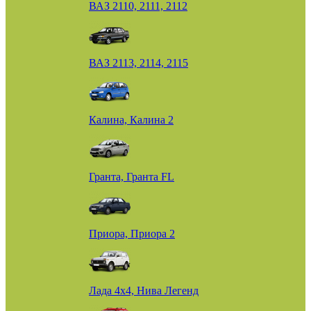
ВАЗ 2110, 2111, 2112
ВАЗ 2113, 2114, 2115
Калина, Калина 2
Гранта, Гранта FL
Приора, Приора 2
Лада 4х4, Нива Легенд