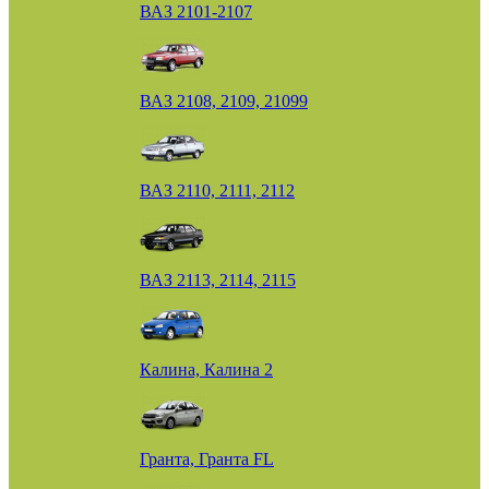
ВАЗ 2101-2107
ВАЗ 2108, 2109, 21099
ВАЗ 2110, 2111, 2112
ВАЗ 2113, 2114, 2115
Калина, Калина 2
Гранта, Гранта FL