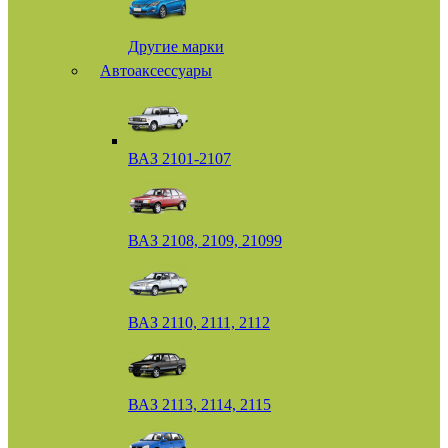
Другие марки
Автоаксессуары
ВАЗ 2101-2107
ВАЗ 2108, 2109, 21099
ВАЗ 2110, 2111, 2112
ВАЗ 2113, 2114, 2115