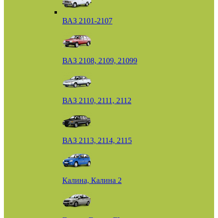
ВАЗ 2101-2107
ВАЗ 2108, 2109, 21099
ВАЗ 2110, 2111, 2112
ВАЗ 2113, 2114, 2115
Калина, Калина 2