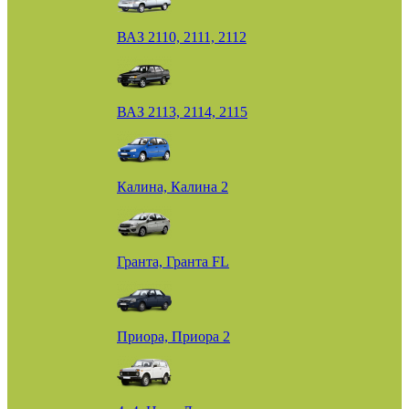
ВАЗ 2110, 2111, 2112
ВАЗ 2113, 2114, 2115
Калина, Калина 2
Гранта, Гранта FL
Приора, Приора 2