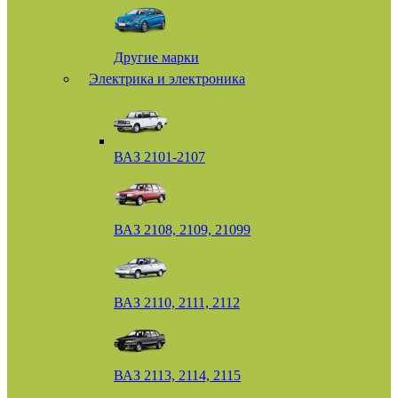
Другие марки
Электрика и электроника
ВАЗ 2101-2107
ВАЗ 2108, 2109, 21099
ВАЗ 2110, 2111, 2112
ВАЗ 2113, 2114, 2115