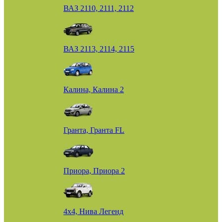
ВАЗ 2110, 2111, 2112
ВАЗ 2113, 2114, 2115
Калина, Калина 2
Гранта, Гранта FL
Приора, Приора 2
4х4, Нива Легенд