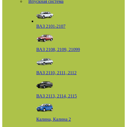
Впускная система
ВАЗ 2101-2107
ВАЗ 2108, 2109, 21099
ВАЗ 2110, 2111, 2112
ВАЗ 2113, 2114, 2115
Калина, Калина 2