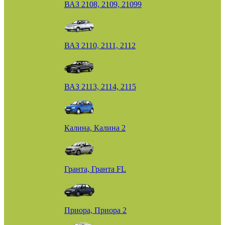
ВАЗ 2108, 2109, 21099
ВАЗ 2110, 2111, 2112
ВАЗ 2113, 2114, 2115
Калина, Калина 2
Гранта, Гранта FL
Приора, Приора 2