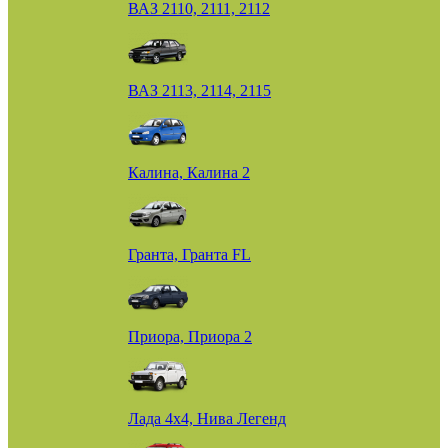
ВАЗ 2110, 2111, 2112
ВАЗ 2113, 2114, 2115
Калина, Калина 2
Гранта, Гранта FL
Приора, Приора 2
Лада 4х4, Нива Легенд