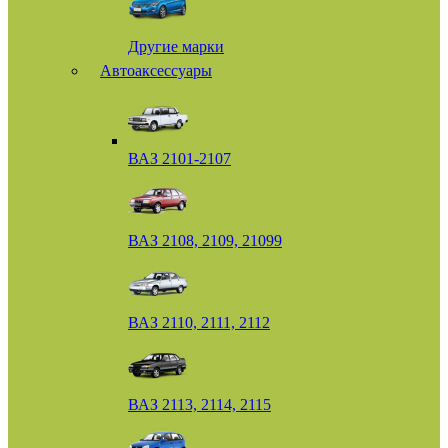
Другие марки
Автоаксессуары
ВАЗ 2101-2107
ВАЗ 2108, 2109, 21099
ВАЗ 2110, 2111, 2112
ВАЗ 2113, 2114, 2115