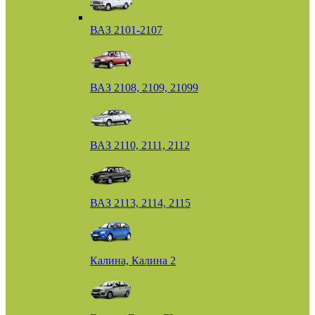
ВАЗ 2101-2107
ВАЗ 2108, 2109, 21099
ВАЗ 2110, 2111, 2112
ВАЗ 2113, 2114, 2115
Калина, Калина 2