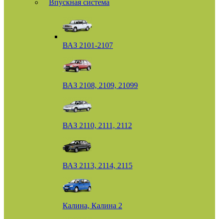
Впускная система
ВАЗ 2101-2107
ВАЗ 2108, 2109, 21099
ВАЗ 2110, 2111, 2112
ВАЗ 2113, 2114, 2115
Калина, Калина 2