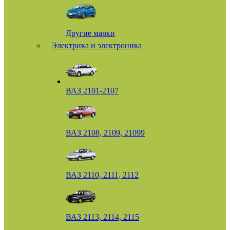
Другие марки
Электрика и электроника
ВАЗ 2101-2107
ВАЗ 2108, 2109, 21099
ВАЗ 2110, 2111, 2112
ВАЗ 2113, 2114, 2115