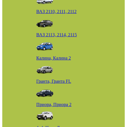
ВАЗ 2110, 2111, 2112
ВАЗ 2113, 2114, 2115
Калина, Калина 2
Гранта, Гранта FL
Приора, Приора 2