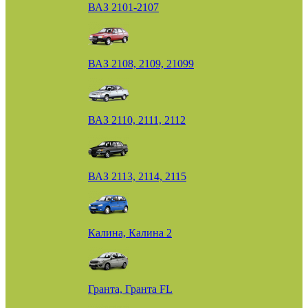
ВАЗ 2101-2107
ВАЗ 2108, 2109, 21099
ВАЗ 2110, 2111, 2112
ВАЗ 2113, 2114, 2115
Калина, Калина 2
Гранта, Гранта FL