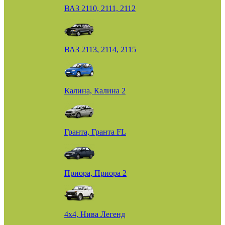
ВАЗ 2110, 2111, 2112
ВАЗ 2113, 2114, 2115
Калина, Калина 2
Гранта, Гранта FL
Приора, Приора 2
4х4, Нива Легенд