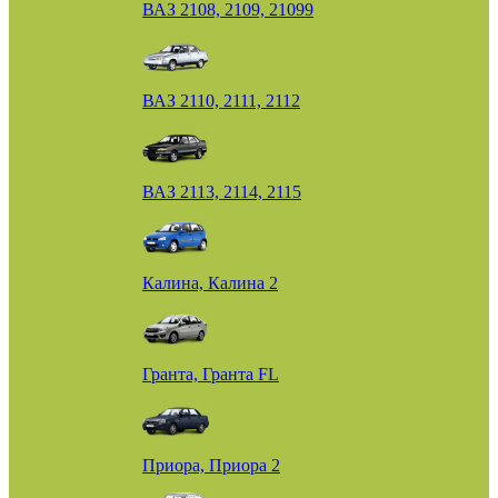
ВАЗ 2108, 2109, 21099
ВАЗ 2110, 2111, 2112
ВАЗ 2113, 2114, 2115
Калина, Калина 2
Гранта, Гранта FL
Приора, Приора 2