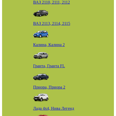
ВАЗ 2110, 2111, 2112
ВАЗ 2113, 2114, 2115
Калина, Калина 2
Гранта, Гранта FL
Приора, Приора 2
Лада 4х4, Нива Легенд