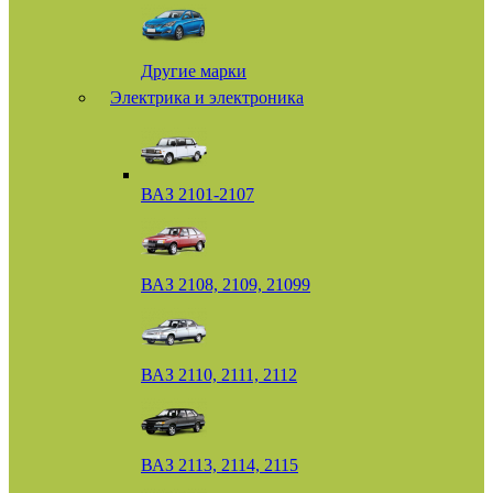
Другие марки
Электрика и электроника
ВАЗ 2101-2107
ВАЗ 2108, 2109, 21099
ВАЗ 2110, 2111, 2112
ВАЗ 2113, 2114, 2115