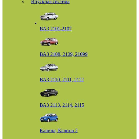
Впускная система
ВАЗ 2101-2107
ВАЗ 2108, 2109, 21099
ВАЗ 2110, 2111, 2112
ВАЗ 2113, 2114, 2115
Калина, Калина 2