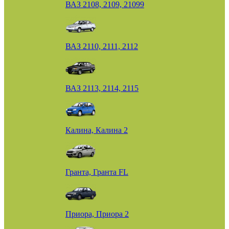
ВАЗ 2108, 2109, 21099
ВАЗ 2110, 2111, 2112
ВАЗ 2113, 2114, 2115
Калина, Калина 2
Гранта, Гранта FL
Приора, Приора 2