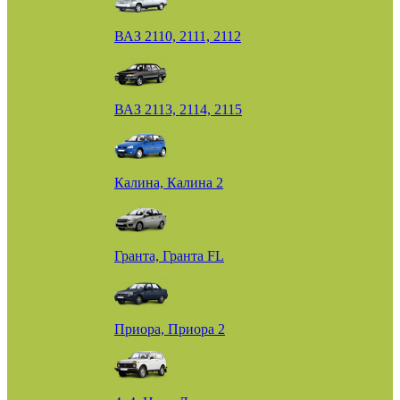
ВАЗ 2110, 2111, 2112
ВАЗ 2113, 2114, 2115
Калина, Калина 2
Гранта, Гранта FL
Приора, Приора 2