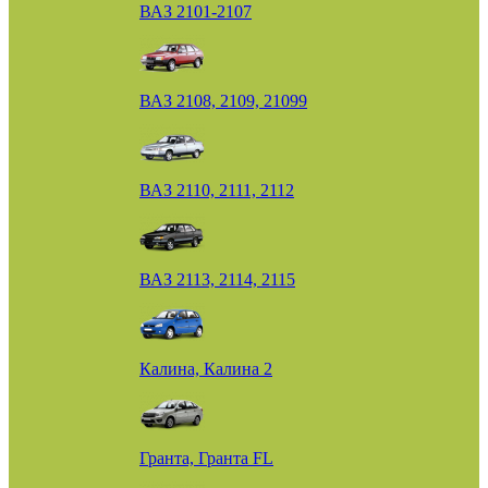
ВАЗ 2101-2107
ВАЗ 2108, 2109, 21099
ВАЗ 2110, 2111, 2112
ВАЗ 2113, 2114, 2115
Калина, Калина 2
Гранта, Гранта FL