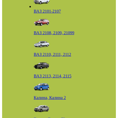
ВАЗ 2101-2107
ВАЗ 2108, 2109, 21099
ВАЗ 2110, 2111, 2112
ВАЗ 2113, 2114, 2115
Калина, Калина 2