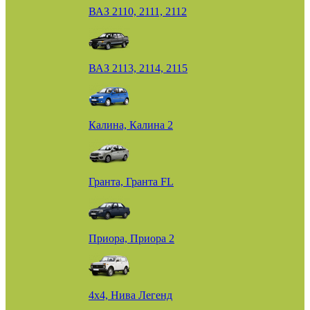
ВАЗ 2110, 2111, 2112
ВАЗ 2113, 2114, 2115
Калина, Калина 2
Гранта, Гранта FL
Приора, Приора 2
4х4, Нива Легенд