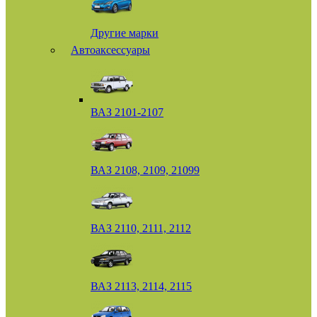
Другие марки
Автоаксессуары
ВАЗ 2101-2107
ВАЗ 2108, 2109, 21099
ВАЗ 2110, 2111, 2112
ВАЗ 2113, 2114, 2115