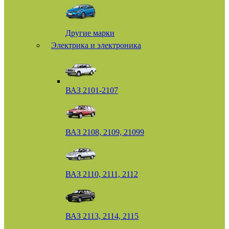
Другие марки
Электрика и электроника
ВАЗ 2101-2107
ВАЗ 2108, 2109, 21099
ВАЗ 2110, 2111, 2112
ВАЗ 2113, 2114, 2115