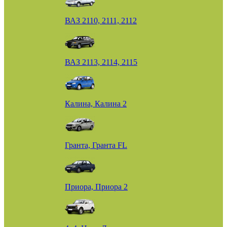
ВАЗ 2110, 2111, 2112
ВАЗ 2113, 2114, 2115
Калина, Калина 2
Гранта, Гранта FL
Приора, Приора 2