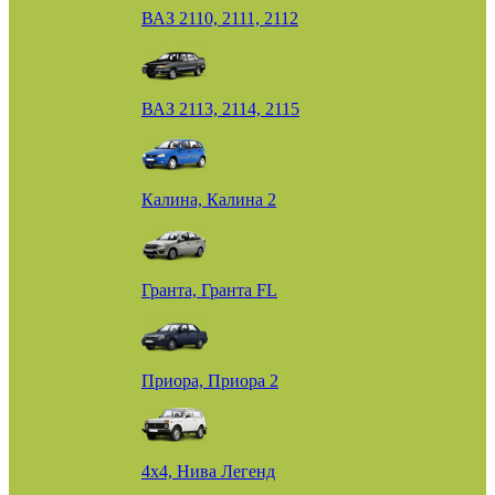
ВАЗ 2110, 2111, 2112
ВАЗ 2113, 2114, 2115
Калина, Калина 2
Гранта, Гранта FL
Приора, Приора 2
4х4, Нива Легенд