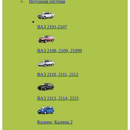
Впускная система
ВАЗ 2101-2107
ВАЗ 2108, 2109, 21099
ВАЗ 2110, 2111, 2112
ВАЗ 2113, 2114, 2115
Калина, Калина 2