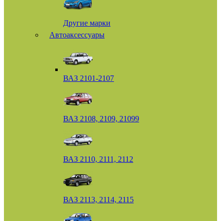
Другие марки
Автоаксессуары
ВАЗ 2101-2107
ВАЗ 2108, 2109, 21099
ВАЗ 2110, 2111, 2112
ВАЗ 2113, 2114, 2115