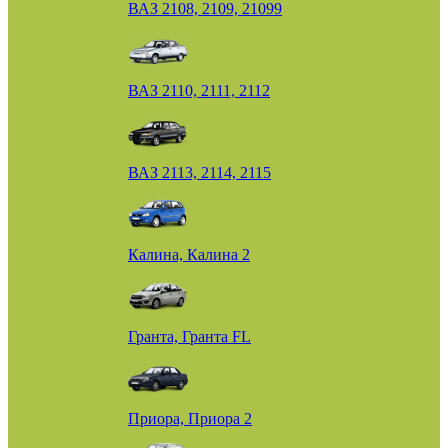
ВАЗ 2108, 2109, 21099
ВАЗ 2110, 2111, 2112
ВАЗ 2113, 2114, 2115
Калина, Калина 2
Гранта, Гранта FL
Приора, Приора 2