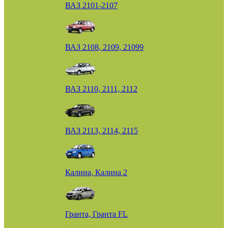
ВАЗ 2101-2107
ВАЗ 2108, 2109, 21099
ВАЗ 2110, 2111, 2112
ВАЗ 2113, 2114, 2115
Калина, Калина 2
Гранта, Гранта FL