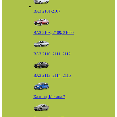
ВАЗ 2101-2107
ВАЗ 2108, 2109, 21099
ВАЗ 2110, 2111, 2112
ВАЗ 2113, 2114, 2115
Калина, Калина 2