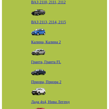
ВАЗ 2110, 2111, 2112
ВАЗ 2113, 2114, 2115
Калина, Калина 2
Гранта, Гранта FL
Приора, Приора 2
Лада 4х4, Нива Легенд