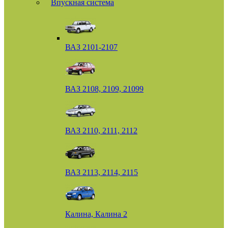
Впускная система
ВАЗ 2101-2107
ВАЗ 2108, 2109, 21099
ВАЗ 2110, 2111, 2112
ВАЗ 2113, 2114, 2115
Калина, Калина 2