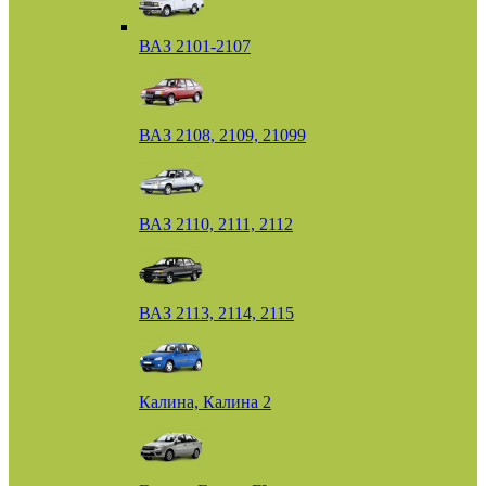
ВАЗ 2101-2107
ВАЗ 2108, 2109, 21099
ВАЗ 2110, 2111, 2112
ВАЗ 2113, 2114, 2115
Калина, Калина 2