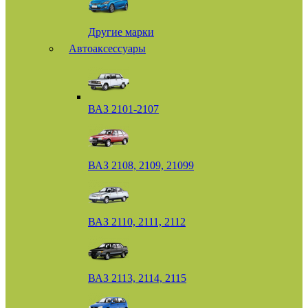
Другие марки
Автоаксессуары
ВАЗ 2101-2107
ВАЗ 2108, 2109, 21099
ВАЗ 2110, 2111, 2112
ВАЗ 2113, 2114, 2115