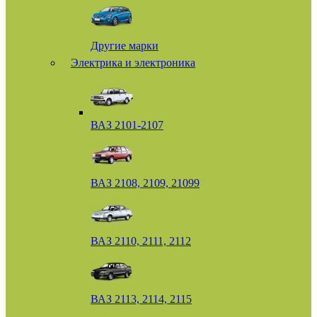
Другие марки
Электрика и электроника
ВАЗ 2101-2107
ВАЗ 2108, 2109, 21099
ВАЗ 2110, 2111, 2112
ВАЗ 2113, 2114, 2115