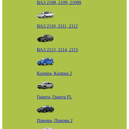
ВАЗ 2108, 2109, 21099
ВАЗ 2110, 2111, 2112
ВАЗ 2113, 2114, 2115
Калина, Калина 2
Гранта, Гранта FL
Приора, Приора 2