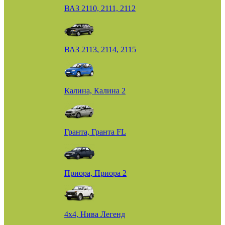
ВАЗ 2110, 2111, 2112
ВАЗ 2113, 2114, 2115
Калина, Калина 2
Гранта, Гранта FL
Приора, Приора 2
4х4, Нива Легенд