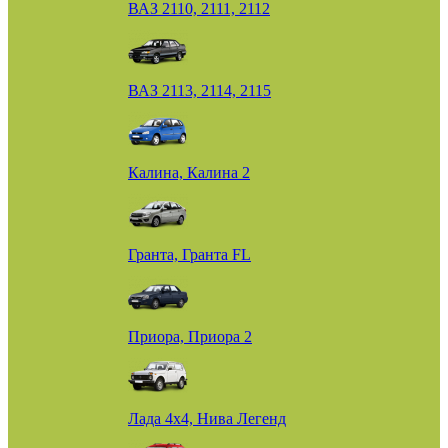
ВАЗ 2110, 2111, 2112
ВАЗ 2113, 2114, 2115
Калина, Калина 2
Гранта, Гранта FL
Приора, Приора 2
Лада 4х4, Нива Легенд