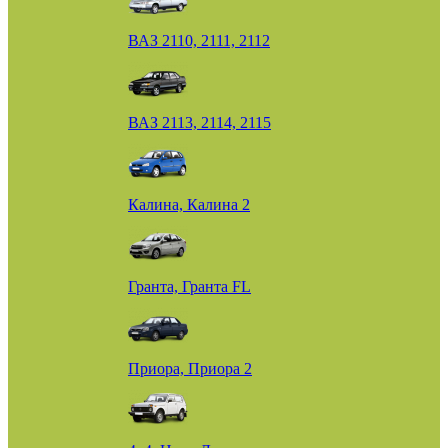
ВАЗ 2110, 2111, 2112
ВАЗ 2113, 2114, 2115
Калина, Калина 2
Гранта, Гранта FL
Приора, Приора 2