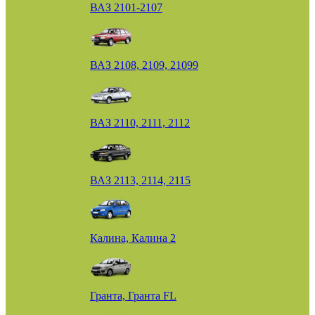
ВАЗ 2101-2107
ВАЗ 2108, 2109, 21099
ВАЗ 2110, 2111, 2112
ВАЗ 2113, 2114, 2115
Калина, Калина 2
Гранта, Гранта FL