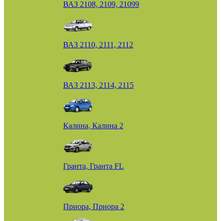
ВАЗ 2108, 2109, 21099
ВАЗ 2110, 2111, 2112
ВАЗ 2113, 2114, 2115
Калина, Калина 2
Гранта, Гранта FL
Приора, Приора 2