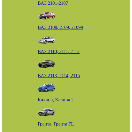
ВАЗ 2101-2107
ВАЗ 2108, 2109, 21099
ВАЗ 2110, 2111, 2112
ВАЗ 2113, 2114, 2115
Калина, Калина 2
Гранта, Гранта FL