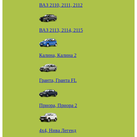
ВАЗ 2110, 2111, 2112
ВАЗ 2113, 2114, 2115
Калина, Калина 2
Гранта, Гранта FL
Приора, Приора 2
4х4, Нива Легенд