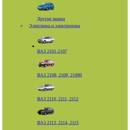
Другие марки
Электрика и электроника
ВАЗ 2101-2107
ВАЗ 2108, 2109, 21099
ВАЗ 2110, 2111, 2112
ВАЗ 2113, 2114, 2115