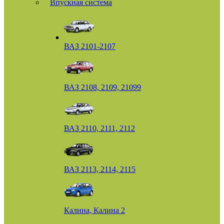
Впускная система
ВАЗ 2101-2107
ВАЗ 2108, 2109, 21099
ВАЗ 2110, 2111, 2112
ВАЗ 2113, 2114, 2115
Калина, Калина 2