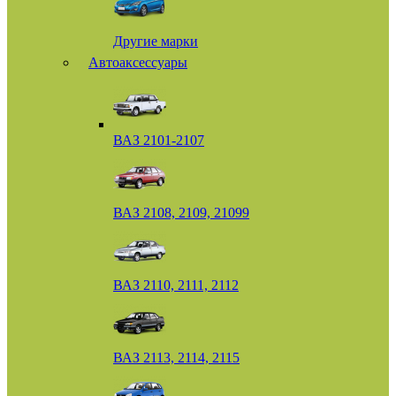
Другие марки
Автоаксессуары
ВАЗ 2101-2107
ВАЗ 2108, 2109, 21099
ВАЗ 2110, 2111, 2112
ВАЗ 2113, 2114, 2115