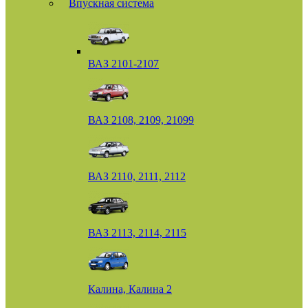
Впускная система
ВАЗ 2101-2107
ВАЗ 2108, 2109, 21099
ВАЗ 2110, 2111, 2112
ВАЗ 2113, 2114, 2115
Калина, Калина 2