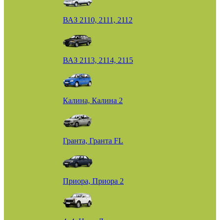
ВАЗ 2110, 2111, 2112
ВАЗ 2113, 2114, 2115
Калина, Калина 2
Гранта, Гранта FL
Приора, Приора 2