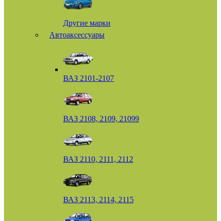
Другие марки
Автоаксессуары
ВАЗ 2101-2107
ВАЗ 2108, 2109, 21099
ВАЗ 2110, 2111, 2112
ВАЗ 2113, 2114, 2115