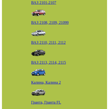
ВАЗ 2101-2107
ВАЗ 2108, 2109, 21099
ВАЗ 2110, 2111, 2112
ВАЗ 2113, 2114, 2115
Калина, Калина 2
Гранта, Гранта FL