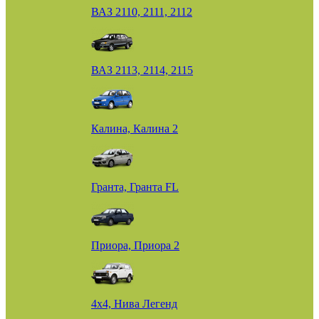
ВАЗ 2110, 2111, 2112
ВАЗ 2113, 2114, 2115
Калина, Калина 2
Гранта, Гранта FL
Приора, Приора 2
4х4, Нива Легенд