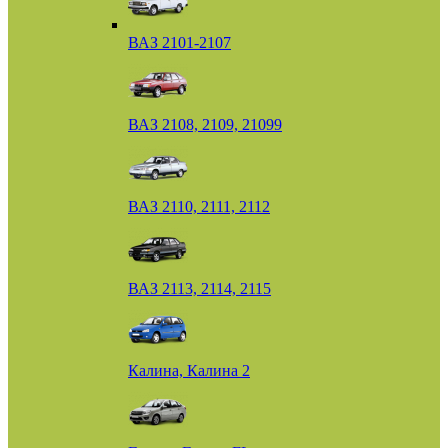
ВАЗ 2101-2107
ВАЗ 2108, 2109, 21099
ВАЗ 2110, 2111, 2112
ВАЗ 2113, 2114, 2115
Калина, Калина 2