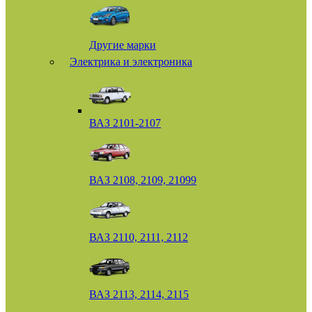
Другие марки
Электрика и электроника
ВАЗ 2101-2107
ВАЗ 2108, 2109, 21099
ВАЗ 2110, 2111, 2112
ВАЗ 2113, 2114, 2115