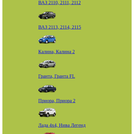
ВАЗ 2110, 2111, 2112
ВАЗ 2113, 2114, 2115
Калина, Калина 2
Гранта, Гранта FL
Приора, Приора 2
Лада 4х4, Нива Легенд