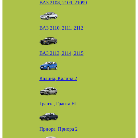
ВАЗ 2108, 2109, 21099
ВАЗ 2110, 2111, 2112
ВАЗ 2113, 2114, 2115
Калина, Калина 2
Гранта, Гранта FL
Приора, Приора 2