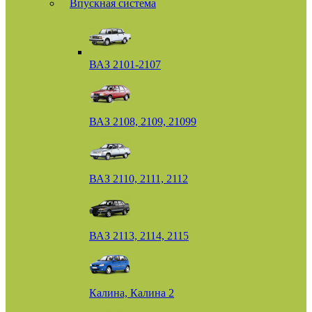
Впускная система
ВАЗ 2101-2107
ВАЗ 2108, 2109, 21099
ВАЗ 2110, 2111, 2112
ВАЗ 2113, 2114, 2115
Калина, Калина 2