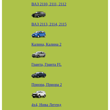
ВАЗ 2110, 2111, 2112
ВАЗ 2113, 2114, 2115
Калина, Калина 2
Гранта, Гранта FL
Приора, Приора 2
4х4, Нива Легенд