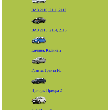
ВАЗ 2110, 2111, 2112
ВАЗ 2113, 2114, 2115
Калина, Калина 2
Гранта, Гранта FL
Приора, Приора 2