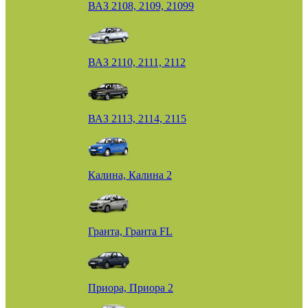
ВАЗ 2108, 2109, 21099
ВАЗ 2110, 2111, 2112
ВАЗ 2113, 2114, 2115
Калина, Калина 2
Гранта, Гранта FL
Приора, Приора 2