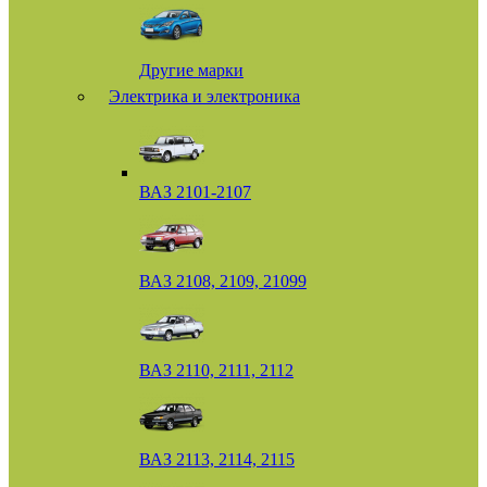
Другие марки
Электрика и электроника
ВАЗ 2101-2107
ВАЗ 2108, 2109, 21099
ВАЗ 2110, 2111, 2112
ВАЗ 2113, 2114, 2115