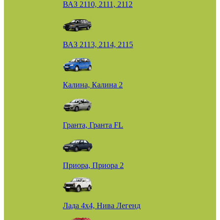
ВАЗ 2110, 2111, 2112
ВАЗ 2113, 2114, 2115
Калина, Калина 2
Гранта, Гранта FL
Приора, Приора 2
Лада 4х4, Нива Легенд