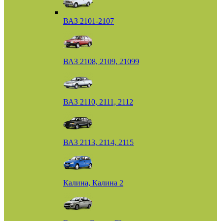
ВАЗ 2101-2107
ВАЗ 2108, 2109, 21099
ВАЗ 2110, 2111, 2112
ВАЗ 2113, 2114, 2115
Калина, Калина 2