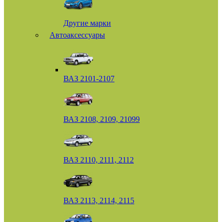
Другие марки
Автоаксессуары
ВАЗ 2101-2107
ВАЗ 2108, 2109, 21099
ВАЗ 2110, 2111, 2112
ВАЗ 2113, 2114, 2115